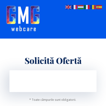
Solicită Ofertă
* Toate câmpurile sunt obligatorii.